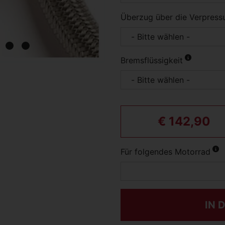
Überzug über die Verpress
Bremsflüssigkeit
€ 142,90
Für folgendes Motorrad
IN 