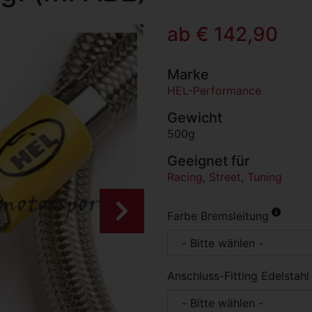
ab € 142,90
Marke
HEL-Performance
Gewicht
500g
Geeignet für
Racing
,
Street
,
Tuning
Weiter
Farbe Bremsleitung
Anschluss-Fitting Edelstahl