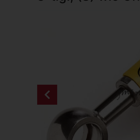
Zurück