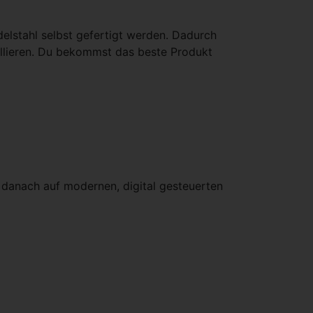
elstahl selbst gefertigt werden. Dadurch
trollieren. Du bekommst das beste Produkt
 danach auf modernen, digital gesteuerten