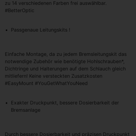
zu 14 verschiedenen Farben frei auswählbar.
#BetterOptic
Passgenaue Leitungskits !
Einfache Montage, da zu jedem Bremsleitungskit das
notwendige Zubehör wie benötigte Hohlschrauben*,
Dichtringe und Halterungen auf dem Schlauch gleich
mitliefern! Keine versteckten Zusatzkosten
#EasyMount #YouGetWhatYouNeed
Exakter Druckpunkt, bessere Dosierbarkeit der
Bremsanlage
Durch bessere Dosierbarkeit und präzisen Druckpunkt