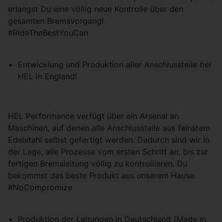
erlangst Du eine völlig neue Kontrolle über den
gesamten Bremsvorgang!
#RideTheBestYouCan
Entwicklung und Produktion aller Anschlussteile bei
HEL in England!
HEL Performance verfügt über ein Arsenal an
Maschinen, auf denen alle Anschlussteile aus feinstem
Edelstahl selbst gefertigt werden. Dadurch sind wir in
der Lage, alle Prozesse vom ersten Schritt an, bis zur
fertigen Bremsleitung völlig zu kontrollieren. Du
bekommst das beste Produkt aus unserem Hause.
#NoCompromize
Produktion der Leitungen in Deutschland (Made in