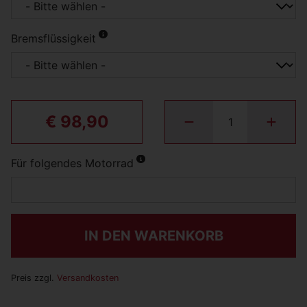
Bremsflüssigkeit
€ 98,90
Für folgendes Motorrad
IN DEN WARENKORB
Preis zzgl.
Versandkosten