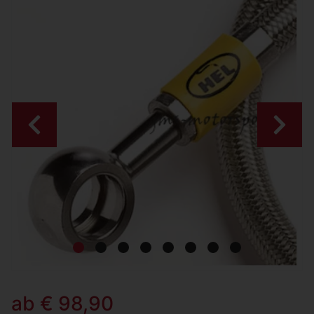
Zurück
Weiter
ab € 98,90