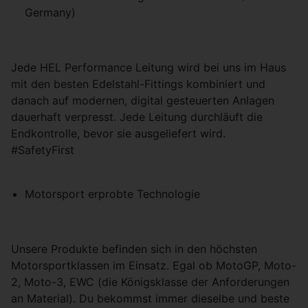
Germany)
Jede HEL Performance Leitung wird bei uns im Haus
mit den besten Edelstahl-Fittings kombiniert und
danach auf modernen, digital gesteuerten Anlagen
dauerhaft verpresst. Jede Leitung durchläuft die
Endkontrolle, bevor sie ausgeliefert wird.
#SafetyFirst
Motorsport erprobte Technologie
Unsere Produkte befinden sich in den höchsten
Motorsportklassen im Einsatz. Egal ob MotoGP, Moto-
2, Moto-3, EWC (die Königsklasse der Anforderungen
an Material). Du bekommst immer dieselbe und beste