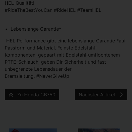
HEL-Qualität!
#RideTheBestYouCan #RideHEL #TeamHEL
Lebenslange Garantie*
HEL Performance gibt eine lebenslange Garantie *auf
Passform und Material. Feinste Edelstahl-
Komponenten, gepaart mit Edelstahl-umflochtenem
PTFE-Schlauch, geben Dir Sicherheit und fast
unbegrenzte Lebensdauer der
Bremsleitung. #NeverGiveUp
Zu Honda CB750
Nächster Artikel