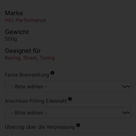
Marke
HEL-Performance
Gewicht
500g
Geeignet für
Racing
,
Street
,
Tuning
Farbe Bremsleitung
Anschluss-Fitting Edelstahl
Überzug über die Verpressung