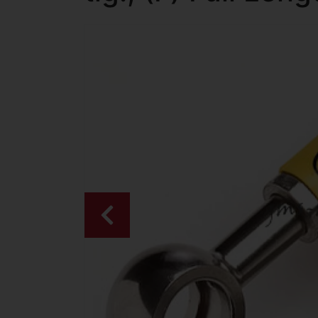
Zurück