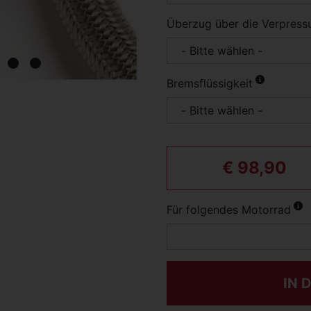
Überzug über die Verpress
Bremsflüssigkeit
€ 98,90
Für folgendes Motorrad
IN 