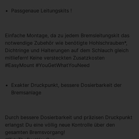
Passgenaue Leitungskits !
Einfache Montage, da zu jedem Bremsleitungskit das
notwendige Zubehör wie benötigte Hohlschrauben*,
Dichtringe und Halterungen auf dem Schlauch gleich
mitliefern! Keine versteckten Zusatzkosten
#EasyMount #YouGetWhatYouNeed
Exakter Druckpunkt, bessere Dosierbarkeit der
Bremsanlage
Durch bessere Dosierbarkeit und präzisen Druckpunkt
erlangst Du eine völlig neue Kontrolle über den
gesamten Bremsvorgang!