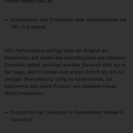
#RideTheBestYouCan
Entwicklung und Produktion aller Anschlussteile bei
HEL in England!
HEL Performance verfügt über ein Arsenal an
Maschinen, auf denen alle Anschlussteile aus feinstem
Edelstahl selbst gefertigt werden. Dadurch sind wir in
der Lage, alle Prozesse vom ersten Schritt an, bis zur
fertigen Bremsleitung völlig zu kontrollieren. Du
bekommst das beste Produkt aus unserem Hause.
#NoCompromize
Produktion der Leitungen in Deutschland (Made in
Germany)