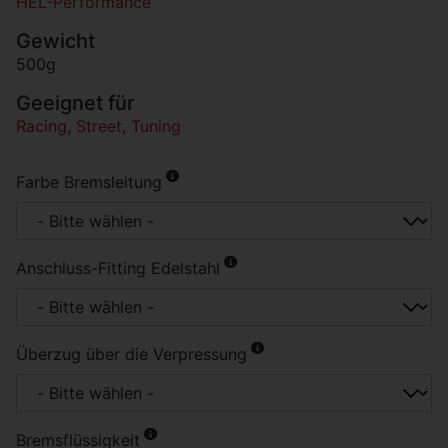
HEL-Performance
Gewicht
500g
Geeignet für
Racing
,
Street
,
Tuning
Farbe Bremsleitung
Anschluss-Fitting Edelstahl
Überzug über die Verpressung
Bremsflüssigkeit