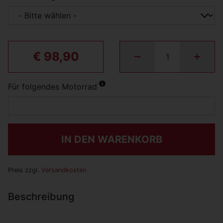
€ 98,90
Für folgendes Motorrad
IN DEN WARENKORB
Preis zzgl.
Versandkosten
Beschreibung