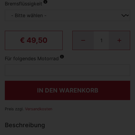
Bremsflüssigkeit
€ 49,50
Für folgendes Motorrad
IN DEN WARENKORB
Preis zzgl.
Versandkosten
Beschreibung