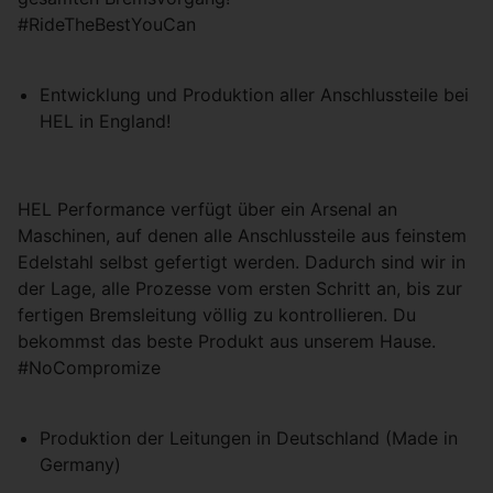
#RideTheBestYouCan
Entwicklung und Produktion aller Anschlussteile bei
HEL in England!
HEL Performance verfügt über ein Arsenal an
Maschinen, auf denen alle Anschlussteile aus feinstem
Edelstahl selbst gefertigt werden. Dadurch sind wir in
der Lage, alle Prozesse vom ersten Schritt an, bis zur
fertigen Bremsleitung völlig zu kontrollieren. Du
bekommst das beste Produkt aus unserem Hause.
#NoCompromize
Produktion der Leitungen in Deutschland (Made in
Germany)