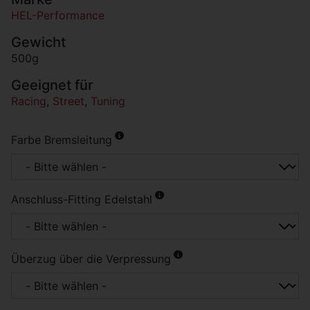
HEL-Performance
Gewicht
500g
Geeignet für
Racing
,
Street
,
Tuning
Farbe Bremsleitung
Anschluss-Fitting Edelstahl
Überzug über die Verpressung