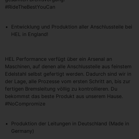
#RideTheBestYouCan
Entwicklung und Produktion aller Anschlussteile bei
HEL in England!
HEL Performance verfügt über ein Arsenal an
Maschinen, auf denen alle Anschlussteile aus feinstem
Edelstahl selbst gefertigt werden. Dadurch sind wir in
der Lage, alle Prozesse vom ersten Schritt an, bis zur
fertigen Bremsleitung völlig zu kontrollieren. Du
bekommst das beste Produkt aus unserem Hause.
#NoCompromize
Produktion der Leitungen in Deutschland (Made in
Germany)