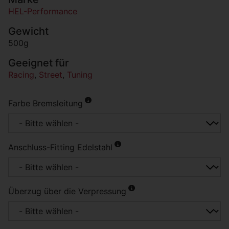
HEL-Performance
Gewicht
500g
Geeignet für
Racing
,
Street
,
Tuning
Farbe Bremsleitung
Anschluss-Fitting Edelstahl
Überzug über die Verpressung