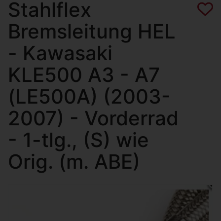
Stahlflex
Bremsleitung HEL
- Kawasaki
KLE500 A3 - A7
(LE500A) (2003-
2007) - Vorderrad
- 1-tlg., (S) wie
Orig. (m. ABE)