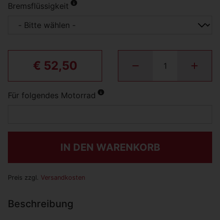
Bremsflüssigkeit
€ 52,50
Für folgendes Motorrad
IN DEN WARENKORB
Preis zzgl.
Versandkosten
Beschreibung