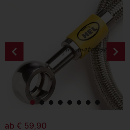
Zurück
Weiter
ab € 59,90