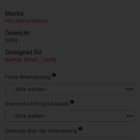
Marke
HEL-Performance
Gewicht
500g
Geeignet für
Racing
,
Street
,
Tuning
Farbe Bremsleitung
Anschluss-Fitting Edelstahl
Überzug über die Verpressung