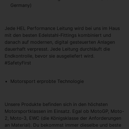
Germany)
Jede HEL Performance Leitung wird bei uns im Haus
mit den besten Edelstahl-Fittings kombiniert und
danach auf modernen, digital gesteuerten Anlagen
dauerhaft verpresst. Jede Leitung durchläuft die
Endkontrolle, bevor sie ausgeliefert wird.
#SafetyFirst
Motorsport erprobte Technologie
Unsere Produkte befinden sich in den höchsten
Motorsportklassen im Einsatz. Egal ob MotoGP, Moto-
2, Moto-3, EWC (die Königsklasse der Anforderungen
an Material). Du bekommst immer dieselbe und beste