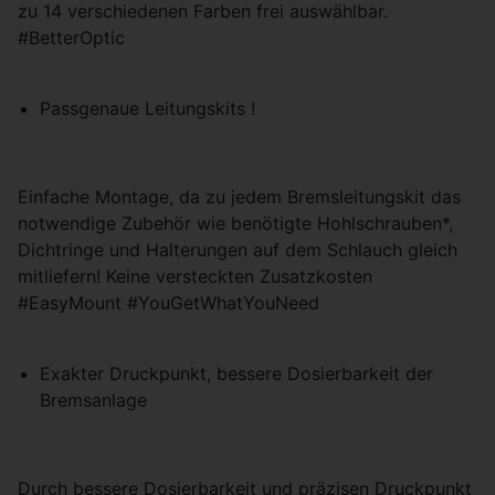
zu 14 verschiedenen Farben frei auswählbar.
#BetterOptic
Passgenaue Leitungskits !
Einfache Montage, da zu jedem Bremsleitungskit das
notwendige Zubehör wie benötigte Hohlschrauben*,
Dichtringe und Halterungen auf dem Schlauch gleich
mitliefern! Keine versteckten Zusatzkosten
#EasyMount #YouGetWhatYouNeed
Exakter Druckpunkt, bessere Dosierbarkeit der
Bremsanlage
Durch bessere Dosierbarkeit und präzisen Druckpunkt