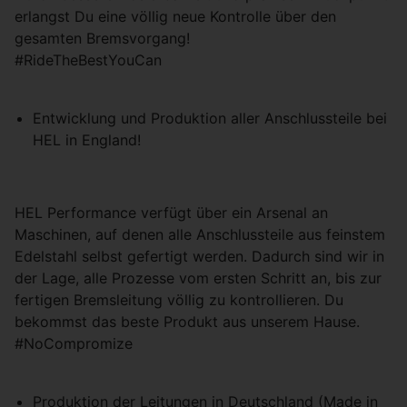
erlangst Du eine völlig neue Kontrolle über den
gesamten Bremsvorgang!
#RideTheBestYouCan
Entwicklung und Produktion aller Anschlussteile bei
HEL in England!
HEL Performance verfügt über ein Arsenal an
Maschinen, auf denen alle Anschlussteile aus feinstem
Edelstahl selbst gefertigt werden. Dadurch sind wir in
der Lage, alle Prozesse vom ersten Schritt an, bis zur
fertigen Bremsleitung völlig zu kontrollieren. Du
bekommst das beste Produkt aus unserem Hause.
#NoCompromize
Produktion der Leitungen in Deutschland (Made in