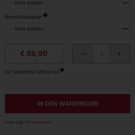
Bremsflüssigkeit
€ 59,90
Für folgendes Motorrad
IN DEN WARENKORB
Preis zzgl.
Versandkosten