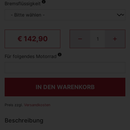
Bremsflüssigkeit
€ 142,90
Für folgendes Motorrad
IN DEN WARENKORB
Preis zzgl.
Versandkosten
Beschreibung