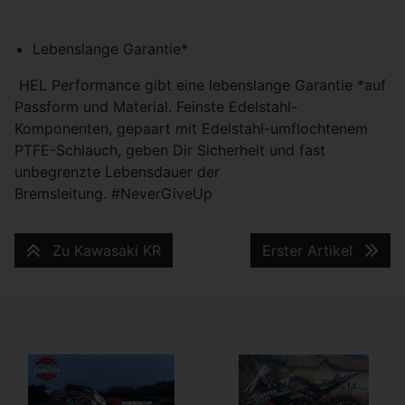
Lebenslange Garantie*
HEL Performance gibt eine lebenslange Garantie *auf
Passform und Material. Feinste Edelstahl-
Komponenten, gepaart mit Edelstahl-umflochtenem
PTFE-Schlauch, geben Dir Sicherheit und fast
unbegrenzte Lebensdauer der
Bremsleitung. #NeverGiveUp
Zu Kawasaki KR
Erster Artikel