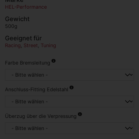
HEL-Performance
Gewicht
500g
Geeignet für
Racing
,
Street
,
Tuning
Farbe Bremsleitung
Anschluss-Fitting Edelstahl
Überzug über die Verpressung