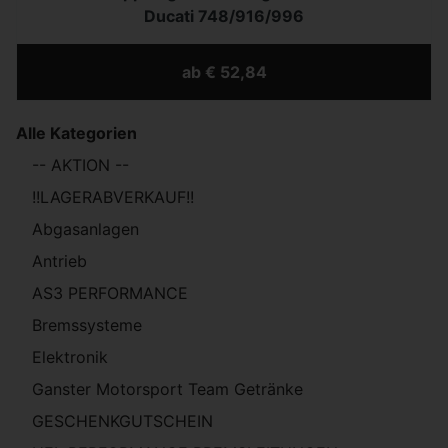
Ducati 748/916/996
ab € 52,84
Alle Kategorien
-- AKTION --
!!LAGERABVERKAUF!!
Abgasanlagen
Antrieb
AS3 PERFORMANCE
Bremssysteme
Elektronik
Ganster Motorsport Team Getränke
GESCHENKGUTSCHEIN