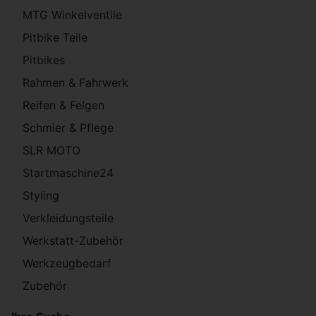
MTG Winkelventile
Pitbike Teile
Pitbikes
Rahmen & Fahrwerk
Reifen & Felgen
Schmier & Pflege
SLR MOTO
Startmaschine24
Styling
Verkleidungsteile
Werkstatt-Zubehör
Werkzeugbedarf
Zubehör