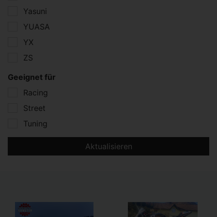
Yasuni
YUASA
YX
ZS
Geeignet für
Racing
Street
Tuning
Aktualisieren