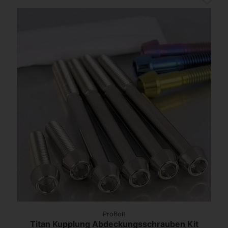
ProBolt
Titan Kupplung Abdeckungsschrauben Kit