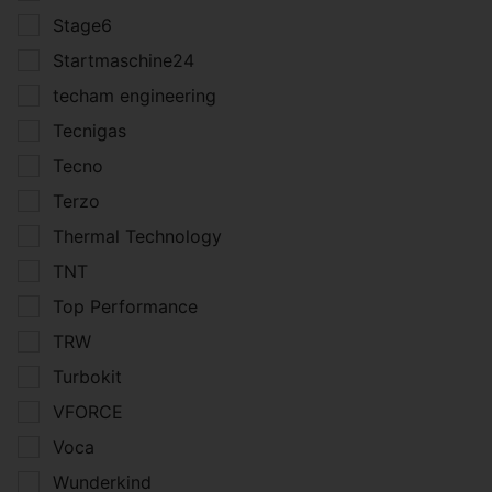
Stage6
Startmaschine24
techam engineering
Tecnigas
Tecno
Terzo
Thermal Technology
TNT
Top Performance
TRW
Turbokit
VFORCE
Voca
Wunderkind