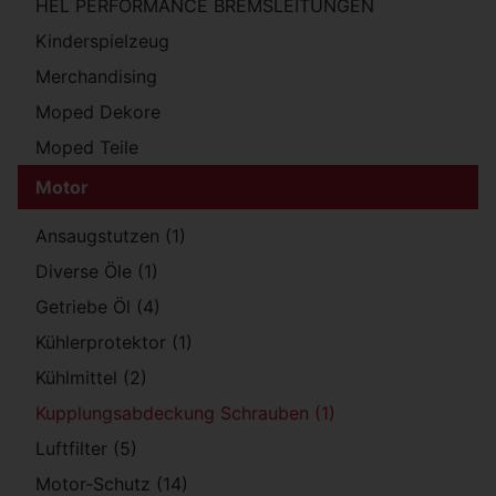
HEL PERFORMANCE BREMSLEITUNGEN
Kinderspielzeug
Merchandising
Moped Dekore
Moped Teile
Motor
Ansaugstutzen (1)
Diverse Öle (1)
Getriebe Öl (4)
Kühlerprotektor (1)
Kühlmittel (2)
Kupplungsabdeckung Schrauben (1)
Luftfilter (5)
Motor-Schutz (14)