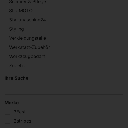
Schmier & Pflege
SLR MOTO
Startmaschine24
Styling
Verkleidungsteile
Werkstatt-Zubehör
Werkzeugbedarf
Zubehör
Ihre Suche
Marke
2Fast
2stripes