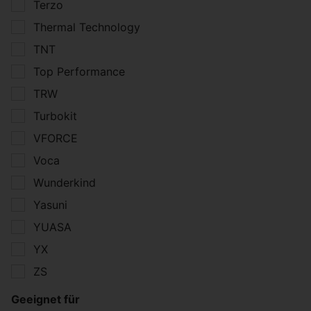
Terzo
Thermal Technology
TNT
Top Performance
TRW
Turbokit
VFORCE
Voca
Wunderkind
Yasuni
YUASA
YX
ZS
Geeignet für