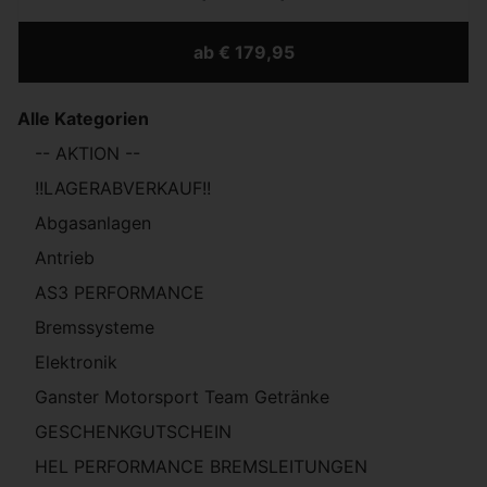
ab € 179,95
Alle Kategorien
-- AKTION --
!!LAGERABVERKAUF!!
Abgasanlagen
Antrieb
AS3 PERFORMANCE
Bremssysteme
Elektronik
Ganster Motorsport Team Getränke
GESCHENKGUTSCHEIN
HEL PERFORMANCE BREMSLEITUNGEN