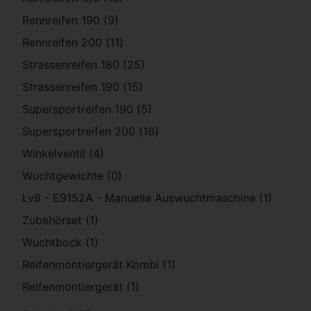
Rennreifen 190 (9)
Rennreifen 200 (11)
Strassenreifen 180 (25)
Strassenreifen 190 (15)
Supersportreifen 190 (5)
Supersportreifen 200 (16)
Winkelventil (4)
Wuchtgewichte (0)
Lv8 - E9152A - Manuelle Auswuchtmaschine (1)
Zubehörset (1)
Wuchtbock (1)
Reifenmontiergerät Kombi (1)
Reifenmontiergerät (1)