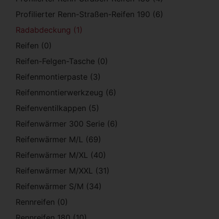
Profilierter Renn-Straßen-Reifen 190 (6)
Radabdeckung (1)
Reifen (0)
Reifen-Felgen-Tasche (0)
Reifenmontierpaste (3)
Reifenmontierwerkzeug (6)
Reifenventilkappen (5)
Reifenwärmer 300 Serie (6)
Reifenwärmer M/L (69)
Reifenwärmer M/XL (40)
Reifenwärmer M/XXL (31)
Reifenwärmer S/M (34)
Rennreifen (0)
Rennreifen 180 (10)