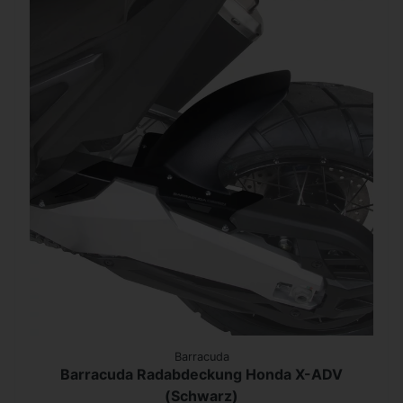
Barracuda
Barracuda Radabdeckung Honda X-ADV
(Schwarz)