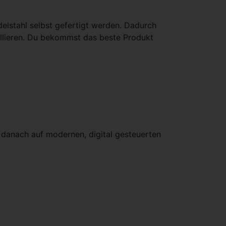
elstahl selbst gefertigt werden. Dadurch
trollieren. Du bekommst das beste Produkt
 danach auf modernen, digital gesteuerten