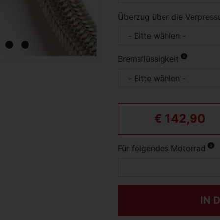
Überzug über die Verpress
Bremsflüssigkeit
€ 142,90
Für folgendes Motorrad
IN 