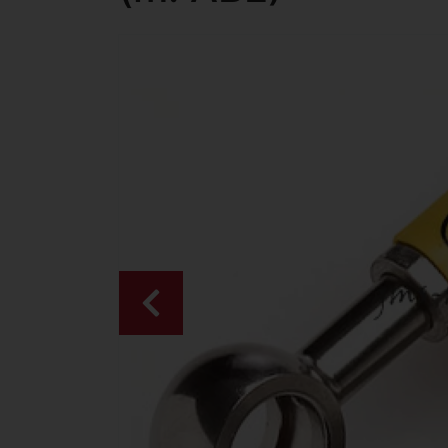
Zurück