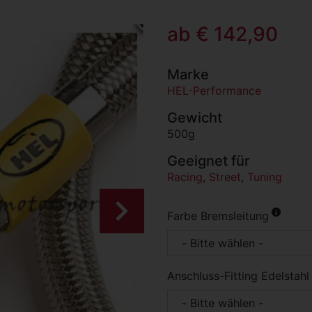
ab € 142,90
Marke
HEL-Performance
Gewicht
500g
Geeignet für
Racing
,
Street
,
Tuning
Weiter
Farbe Bremsleitung
Anschluss-Fitting Edelstahl