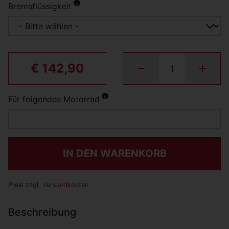
Bremsflüssigkeit
€ 142,90
Für folgendes Motorrad
IN DEN WARENKORB
Preis zzgl.
Versandkosten
Beschreibung