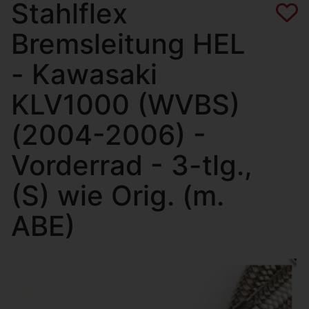
Stahlflex
Bremsleitung HEL
- Kawasaki
KLV1000 (WVBS)
(2004-2006) -
Vorderrad - 3-tlg.,
(S) wie Orig. (m.
ABE)