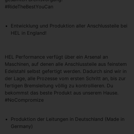
#RideTheBestYouCan
Entwicklung und Produktion aller Anschlussteile bei
HEL in England!
HEL Performance verfügt über ein Arsenal an
Maschinen, auf denen alle Anschlussteile aus feinstem
Edelstahl selbst gefertigt werden. Dadurch sind wir in
der Lage, alle Prozesse vom ersten Schritt an, bis zur
fertigen Bremsleitung völlig zu kontrollieren. Du
bekommst das beste Produkt aus unserem Hause.
#NoCompromize
Produktion der Leitungen in Deutschland (Made in
Germany)