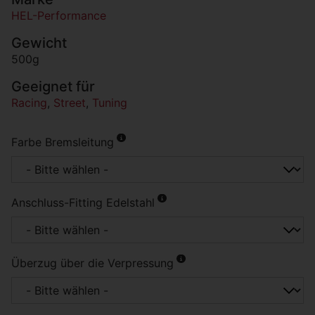
HEL-Performance
Gewicht
500g
Geeignet für
Racing
,
Street
,
Tuning
Farbe Bremsleitung
Anschluss-Fitting Edelstahl
Überzug über die Verpressung